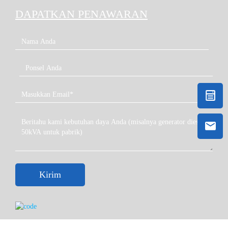
DAPATKAN PENAWARAN
Kirim