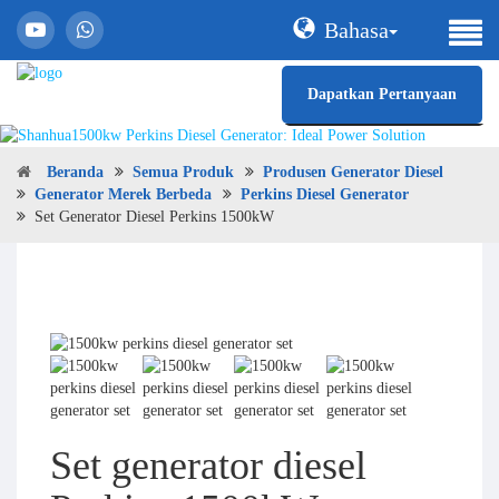
Bahasa
Dapatkan Pertanyaan
Beranda
Semua Produk
Produsen Generator Diesel
Generator Merek Berbeda
Perkins Diesel Generator
Set Generator Diesel Perkins 1500kW
Set generator diesel