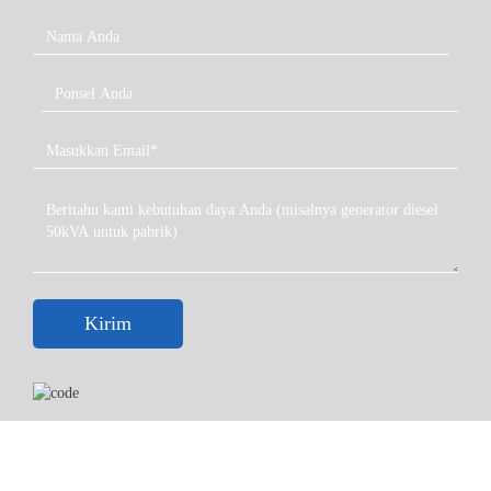
Kirim