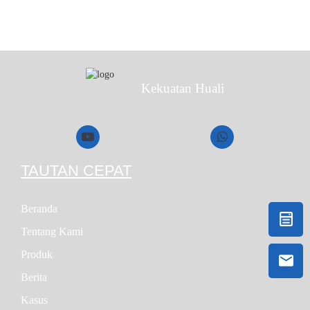
Kekuatan Huali
TAUTAN CEPAT
Beranda
Tentang Kami
Produk
Berita
Kasus