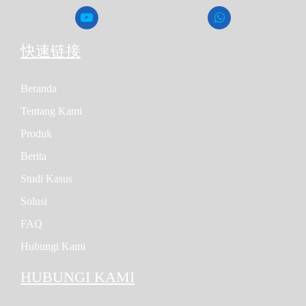
快速链接
Beranda
Tentang Kami
Produk
Berita
Studi Kasus
Solusi
FAQ
Hubungi Kami
HUBUNGI KAMI