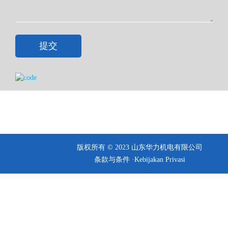
提交
版权所有 © 2023 山东华力机电有限公司
条款与条件 ·
Kebijakan Privasi