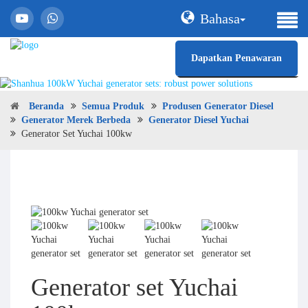
Bahasa
Dapatkan Penawaran
Beranda
Semua Produk
Produsen Generator Diesel
Generator Merek Berbeda
Generator Diesel Yuchai
Generator Set Yuchai 100kw
Generator set Yuchai