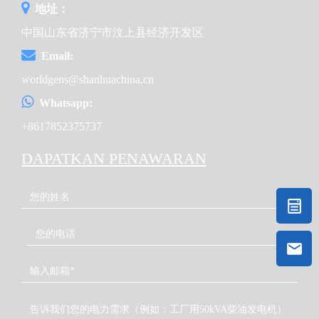
地址：
中国山东省济宁市汶上县经济开发区
Email:
worldgens@shanhuachina.cn
Whatsapp:
+8617852375737
DAPATKAN PENAWARAN