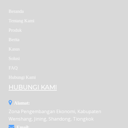
Beranda
Tentang Kami
Produk
Berita
Kasus
Solusi
FAQ
Hubungi Kami
HUBUNGI KAMI
Alamat:
Zona Pengembangan Ekonomi, Kabupaten
Wenshang, Jining, Shandong, Tiongkok
Email: