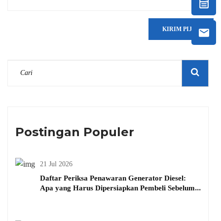
KIRIM PIJAT
Postingan Populer
21 Jul 2026
Daftar Periksa Penawaran Generator Diesel:
Apa yang Harus Dipersiapkan Pembeli Sebelum
Menanyakan Harga