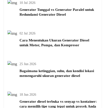
10 Jul 2026
Generator Tunggal vs Generator Paralel untuk
Redundansi Generator Diesel
02 Jul 2026
Cara Menentukan Ukuran Generator Diesel
untuk Motor, Pompa, dan Kompresor
25 Jun 2026
Bagaimana ketinggian, suhu, dan kondisi lokasi
memengaruhi ukuran generator diesel
18 Jun 2026
Generator diesel terbuka vs senyap vs kontainer:
cara memilih tipe yang tepat untuk proyek Anda