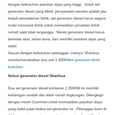
dengan kebutuhan pasokan daya yang tinggi. Untuk set
generator diesel yang dibeli, persyaratan mereka adalah jika
terjadi pemadaman listrik, set generator diesel harus segera
mulai memasok listrik untuk memastikan peralatan listrik
rumah sakit tidak terganggu. Merek generator diesel harus
berkelas atas, tahan lama, dan memiliki pasokan daya yang
stabil.
Sesuai dengan kebutuhan pelanggan, insinyur Shanhua
merekomendasikan dua unit 1.350KW
set generator diesel
.
kontainer
Solusi generator diesel Shanhua
Dua set generator diesel kontainer 1.350KW ini memiliki
kebisingan rendah dan lebih ramah lingkungan. Dilengkapi
dengan mesin Cummins untuk memastikan pasokan daya
yang stabil pada kedua set generator ini. Pelanggan kami di