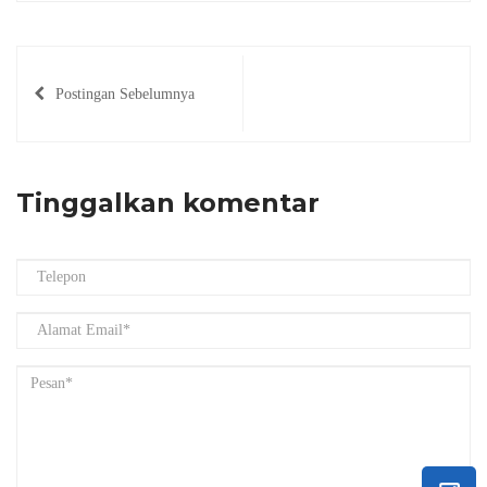
Postingan Sebelumnya
Tinggalkan komentar