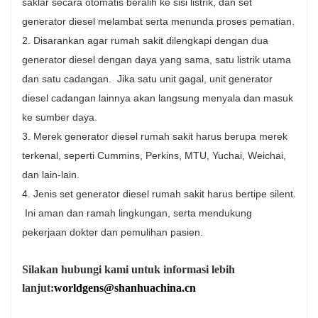
saklar secara otomatis beralih ke sisi listrik, dan set
generator diesel melambat serta menunda proses pematian.
2. Disarankan agar rumah sakit dilengkapi dengan dua
generator diesel dengan daya yang sama, satu listrik utama
dan satu cadangan. Jika satu unit gagal, unit generator
diesel cadangan lainnya akan langsung menyala dan masuk
ke sumber daya.
3. Merek generator diesel rumah sakit harus berupa merek
terkenal, seperti Cummins, Perkins, MTU, Yuchai, Weichai,
dan lain-lain.
4. Jenis set generator diesel rumah sakit harus bertipe silent.
Ini aman dan ramah lingkungan, serta mendukung
pekerjaan dokter dan pemulihan pasien.
Silakan hubungi kami untuk informasi lebih
lanjut:
worldgens@shanhuachina.cn