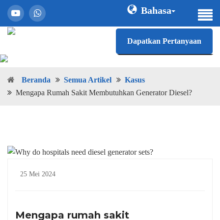
Bahasa
Dapatkan Pertanyaan
Beranda
Semua Artikel
Kasus
Mengapa Rumah Sakit Membutuhkan Generator Diesel?
25 Mei 2024
Mengapa rumah sakit