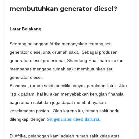
membutuhkan generator diesel?
Latar Belakang
Seorang pelanggan Afrika menanyakan tentang set
generator diesel untuk rumah sakit. Sebagai produsen
generator diesel profesional, Shandong Huali hari ini akan
membahas mengapa rumah sakit membutuhkan set
generator diesel.
Biasanya, rumah sakit memiliki banyak peralatan listrik. Jika
listrik padam, hal itu akan menyebabkan kerugian finansial
bagi rumah sakit dan juga dapat membahayakan
keselamatan pasien. Oleh karena itu, rumah sakit perlu
dilengkapi dengan
.
Set generator diesel darurat
Di Afrika, pelanggan kami adalah rumah sakit kelas atas