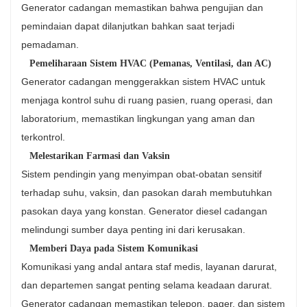
Generator cadangan memastikan bahwa pengujian dan
pemindaian dapat dilanjutkan bahkan saat terjadi
pemadaman.
Pemeliharaan Sistem HVAC (Pemanas, Ventilasi, dan AC)
Generator cadangan menggerakkan sistem HVAC untuk
menjaga kontrol suhu di ruang pasien, ruang operasi, dan
laboratorium, memastikan lingkungan yang aman dan
terkontrol.
Melestarikan Farmasi dan Vaksin
Sistem pendingin yang menyimpan obat-obatan sensitif
terhadap suhu, vaksin, dan pasokan darah membutuhkan
pasokan daya yang konstan. Generator diesel cadangan
melindungi sumber daya penting ini dari kerusakan.
Memberi Daya pada Sistem Komunikasi
Komunikasi yang andal antara staf medis, layanan darurat,
dan departemen sangat penting selama keadaan darurat.
Generator cadangan memastikan telepon, pager, dan sistem