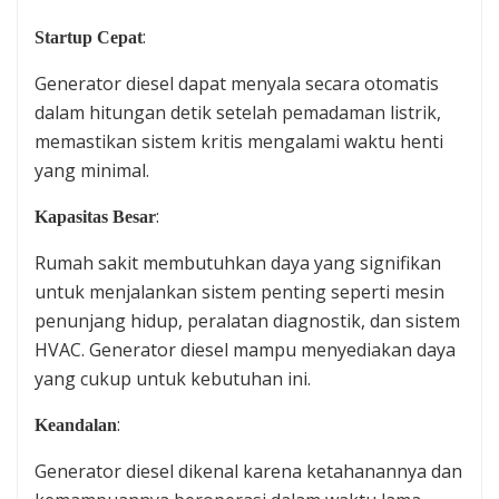
:
Startup Cepat
Generator diesel dapat menyala secara otomatis
dalam hitungan detik setelah pemadaman listrik,
memastikan sistem kritis mengalami waktu henti
yang minimal.
:
Kapasitas Besar
Rumah sakit membutuhkan daya yang signifikan
untuk menjalankan sistem penting seperti mesin
penunjang hidup, peralatan diagnostik, dan sistem
HVAC. Generator diesel mampu menyediakan daya
yang cukup untuk kebutuhan ini.
:
Keandalan
Generator diesel dikenal karena ketahanannya dan