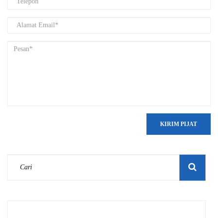
KIRIM PIJAT