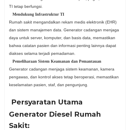
TI tetap berfungsi.
Mendukung Infrastruktur TI
Rumah sakit mengandalkan rekam medis elektronik (EHR)
dan sistem manajemen data. Generator cadangan menjaga
daya untuk server, komputer, dan basis data, memastikan
bahwa catatan pasien dan informasi penting lainnya dapat
diakses selama terjadi pemadaman.
Pemeliharaan Sistem Keamanan dan Pemantauan
Generator cadangan menjaga sistem keamanan, kamera
pengawas, dan kontrol akses tetap beroperasi, memastikan
keselamatan pasien, staf, dan pengunjung.
Persyaratan Utama
Generator Diesel Rumah
Sakit: