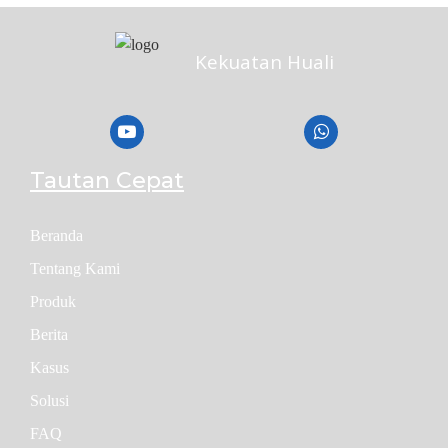
Kekuatan Huali
Tautan Cepat
Beranda
Tentang Kami
Produk
Berita
Kasus
Solusi
FAQ