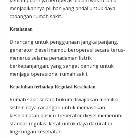
kemampuannya beroperasi dalam waktu lama,
menjadikannya pilihan yang andal untuk daya
cadangan rumah sakit.
:
Ketahanan
Dirancang untuk penggunaan jangka panjang,
generator diesel mampu beroperasi secara terus-
menerus selama pemadaman listrik
berkepanjangan, yang sangat penting untuk
menjaga operasional rumah sakit.
:
Kepatuhan terhadap Regulasi Kesehatan
Rumah sakit secara hukum diwajibkan memiliki
sistem daya cadangan untuk memastikan
keselamatan pasien. Generator diesel memenuhi
standar regulasi ketat untuk daya darurat di
lingkungan kesehatan.