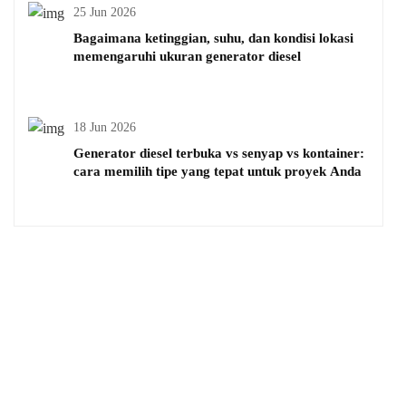
25 Jun 2026
Bagaimana ketinggian, suhu, dan kondisi lokasi
memengaruhi ukuran generator diesel
18 Jun 2026
Generator diesel terbuka vs senyap vs kontainer:
cara memilih tipe yang tepat untuk proyek Anda