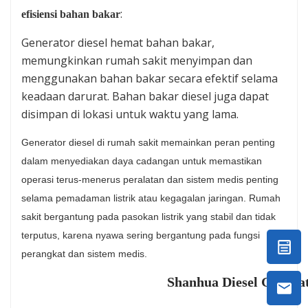
:
efisiensi bahan bakar
Generator diesel hemat bahan bakar,
memungkinkan rumah sakit menyimpan dan
menggunakan bahan bakar secara efektif selama
keadaan darurat. Bahan bakar diesel juga dapat
disimpan di lokasi untuk waktu yang lama.
Generator diesel di rumah sakit memainkan peran penting
dalam menyediakan daya cadangan untuk memastikan
operasi terus-menerus peralatan dan sistem medis penting
selama pemadaman listrik atau kegagalan jaringan. Rumah
sakit bergantung pada pasokan listrik yang stabil dan tidak
terputus, karena nyawa sering bergantung pada fungsi
perangkat dan sistem medis.
Shanhua Diesel Genera