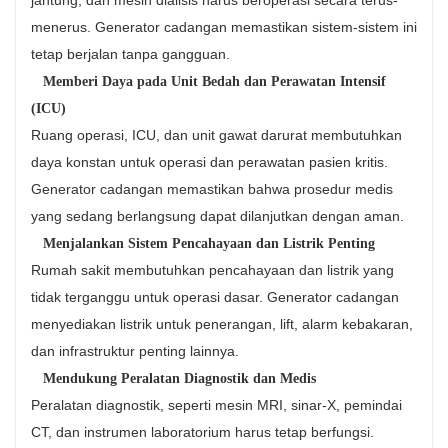
menerus. Generator cadangan memastikan sistem-sistem ini
tetap berjalan tanpa gangguan.
Memberi Daya pada Unit Bedah dan Perawatan Intensif
(ICU)
Ruang operasi, ICU, dan unit gawat darurat membutuhkan
daya konstan untuk operasi dan perawatan pasien kritis.
Generator cadangan memastikan bahwa prosedur medis
yang sedang berlangsung dapat dilanjutkan dengan aman.
Menjalankan Sistem Pencahayaan dan Listrik Penting
Rumah sakit membutuhkan pencahayaan dan listrik yang
tidak terganggu untuk operasi dasar. Generator cadangan
menyediakan listrik untuk penerangan, lift, alarm kebakaran,
dan infrastruktur penting lainnya.
Mendukung Peralatan Diagnostik dan Medis
Peralatan diagnostik, seperti mesin MRI, sinar-X, pemindai
CT, dan instrumen laboratorium harus tetap berfungsi.