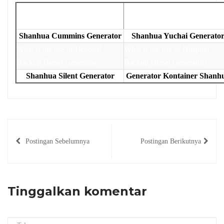
Shanhua Cummins Generator
Shanhua Yuchai Generato
Shanhua Silent Generator
Generator Kontainer Shanh
Postingan Sebelumnya
Postingan Berikutnya
Tinggalkan komentar