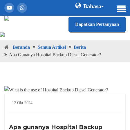
Bahasa
Dapatkan Pertanyaan
Beranda
Semua Artikel
Berita
Apa Gunanya Hospital Backup Diesel Generator?
12 Okt 2024
Apa gunanya Hospital Backup