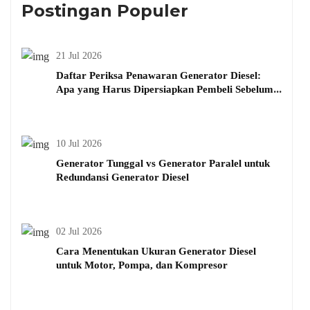
Postingan Populer
21 Jul 2026
Daftar Periksa Penawaran Generator Diesel:
Apa yang Harus Dipersiapkan Pembeli Sebelum
Menanyakan Harga
10 Jul 2026
Generator Tunggal vs Generator Paralel untuk
Redundansi Generator Diesel
02 Jul 2026
Cara Menentukan Ukuran Generator Diesel
untuk Motor, Pompa, dan Kompresor